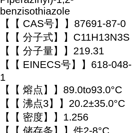
benzisothiazole
【【 CAS号】】87691-87-0
【【 分子式】】C11H13N3S
【【 分子量】】219.31
【【 EINECS号】】618-048-
1
【【 熔点】】89.0to93.0°C
【【 沸点3】】20.2±35.0°C
【【 密度】】1.256
【【 储存条】】件2-8°C