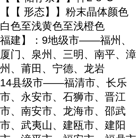
【【 形态】】粉末晶体颜色
白色至浅黄色至浅橙色
福建】：9地级市——福州、
厦门、泉州、三明、南平、漳
州、莆田、宁德、龙岩
14县级市——福清市、长乐
市、永安市、石狮市、晋江
市、南安市、龙海市、邵武
市、武夷山、建瓯市、建阳