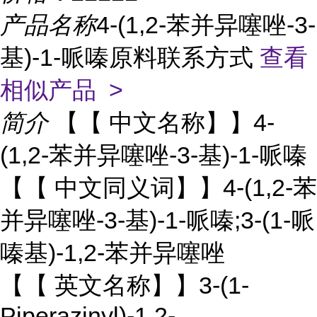
产品名称
4-(1,2-苯并异噻唑-3-
基)-1-哌嗪原料联系方式
查看
相似产品 >
简介
【【 中文名称】】4-
(1,2-苯并异噻唑-3-基)-1-哌嗪
【【 中文同义词】】4-(1,2-苯
并异噻唑-3-基)-1-哌嗪;3-(1-哌
嗪基)-1,2-苯并异噻唑
【【 英文名称】】3-(1-
Piperazinyl)-1,2-