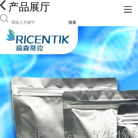
产品展厅
搜索