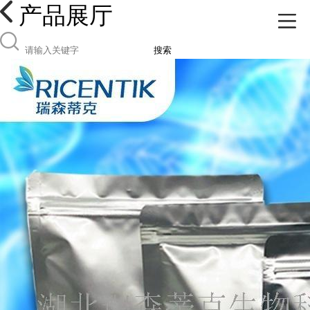
产品展厅
搜索