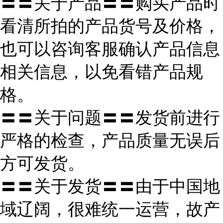
〓〓关于产品〓〓购买产品时
看清所拍的产品货号及价格，
也可以咨询客服确认产品信息
相关信息，以免看错产品规
格。
〓〓关于问题〓〓发货前进行
严格的检查，产品质量无误后
方可发货。
〓〓关于发货〓〓由于中国地
域辽阔，很难统一运营，故产