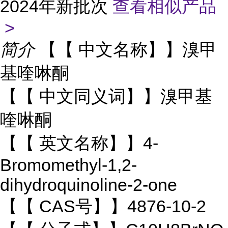
2024年新批次
查看相似产品
>
简介
【【 中文名称】】溴甲
基喹啉酮
【【 中文同义词】】溴甲基
喹啉酮
【【 英文名称】】4-
Bromomethyl-1,2-
dihydroquinoline-2-one
【【 CAS号】】4876-10-2