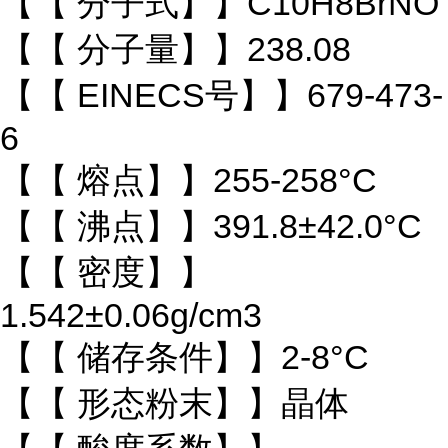
【【 分子式】】C10H8BrNO
【【 分子量】】238.08
【【 EINECS号】】679-473-
6
【【 熔点】】255-258°C
【【 沸点】】391.8±42.0°C
【【 密度】】
1.542±0.06g/cm3
【【 储存条件】】2-8°C
【【 形态粉末】】晶体