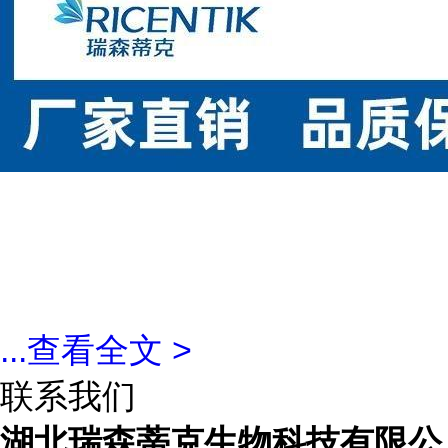
...
查看全文 >
联系我们
湖北瑞森蒂克生物科技有限公