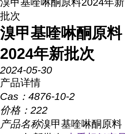
溴甲基喹啉酮原料2024年新
批次
溴甲基喹啉酮原料
2024年新批次
2024-05-30
产品详情
Cas：
4876-10-2
价格：
222
产品名称
溴甲基喹啉酮原料