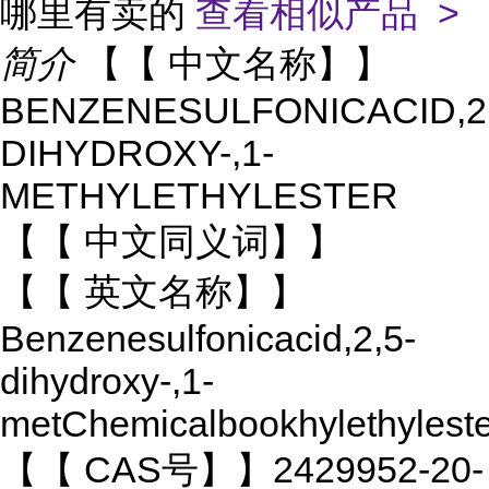
哪里有卖的
查看相似产品 >
简介
【【 中文名称】】
BENZENESULFONICACID,2,
DIHYDROXY-,1-
METHYLETHYLESTER
【【 中文同义词】】
【【 英文名称】】
Benzenesulfonicacid,2,5-
dihydroxy-,1-
metChemicalbookhylethyleste
【【 CAS号】】2429952-20-