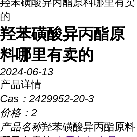
羟苯磺酸异丙酯原料哪里有卖
的
羟苯磺酸异丙酯原
料哪里有卖的
2024-06-13
产品详情
Cas：
2429952-20-3
价格：
2
产品名称
羟苯磺酸异丙酯原料