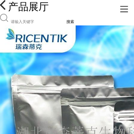
产品展厅
搜索