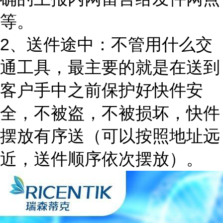
等。
2、送件途中：不管用什么交
通工具，最主要的就是在送到
客户手中之前保护好快件安
全，不被盗，不被损坏，快件
摆放有序送（可以按照地址远
近，送件顺序依次摆放）。