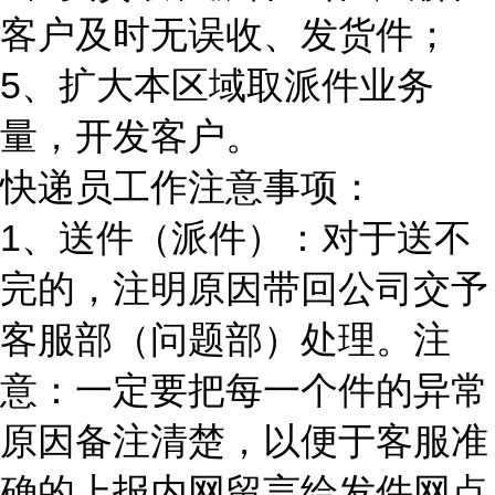
客户及时无误收、发货件；
5、扩大本区域取派件业务
量，开发客户。
快递员工作注意事项：
1、送件（派件）：对于送不
完的，注明原因带回公司交予
客服部（问题部）处理。注
意：一定要把每一个件的异常
原因备注清楚，以便于客服准
确的上报内网留言给发件网点