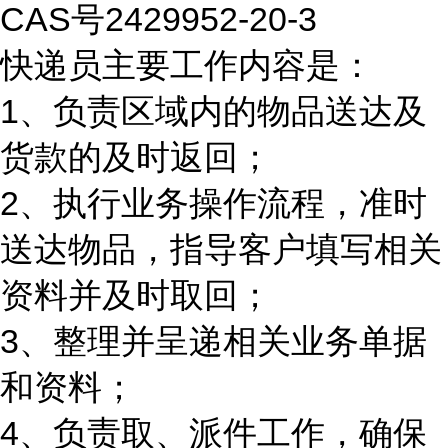
CAS号2429952-20-3
快递员主要工作内容是：
1、负责区域内的物品送达及
货款的及时返回；
2、执行业务操作流程，准时
送达物品，指导客户填写相关
资料并及时取回；
3、整理并呈递相关业务单据
和资料；
4、负责取、派件工作，确保