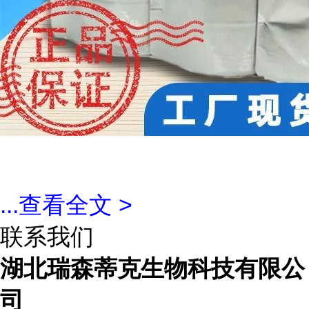
...
查看全文 >
联系我们
湖北瑞森蒂克生物科技有限公
司