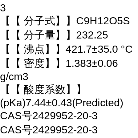
3
【【 分子式】】C9H12O5S
【【 分子量】】232.25
【【 沸点】】421.7±35.0 °C
【【 密度】】1.383±0.06
g/cm3
【【 酸度系数】】
(pKa)7.44±0.43(Predicted)
CAS号2429952-20-3
CAS号2429952-20-3