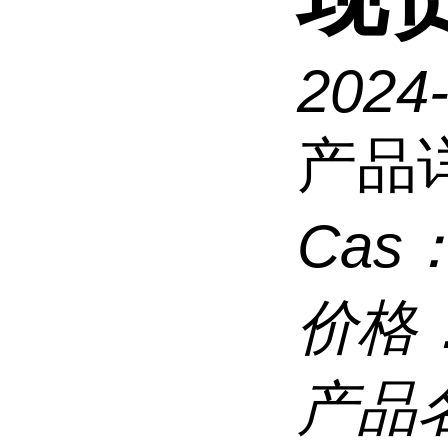
2024
产品
Cas
价格
产品