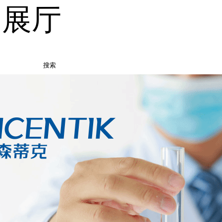
品展厅
搜索