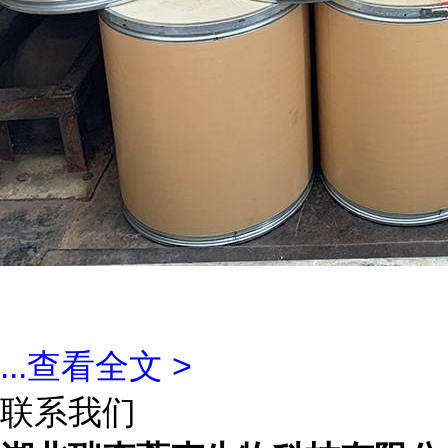
...
查看全文 >
联系我们