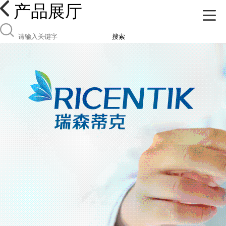
产品展厅
搜索