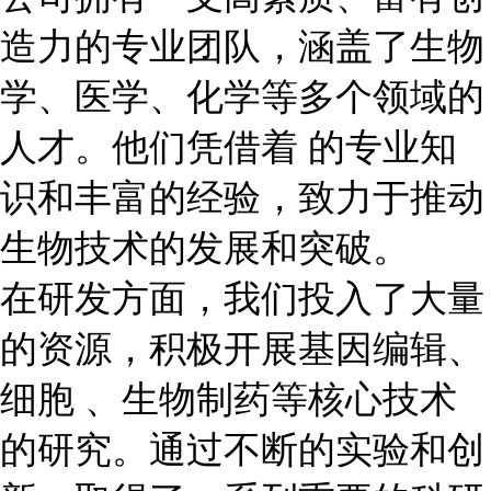
造力的专业团队，涵盖了生物
学、医学、化学等多个领域的
人才。他们凭借着 的专业知
识和丰富的经验，致力于推动
生物技术的发展和突破。
在研发方面，我们投入了大量
的资源，积极开展基因编辑、
细胞 、生物制药等核心技术
的研究。通过不断的实验和创