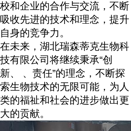
校和企业的合作与交流，不断
吸收先进的技术和理念，提升
自身的竞争力。
在未来，湖北瑞森蒂克生物科
技有限公司将继续秉承“创
新、 、责任”的理念，不断探
索生物技术的无限可能，为人
类的福祉和社会的进步做出更
大的贡献。