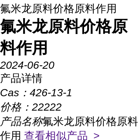
氟米龙原料价格原料作用
氟米龙原料价格原
料作用
2024-06-20
产品详情
Cas：
426-13-1
价格：
22222
产品名称
氟米龙原料价格原料
作用
查看相似产品 >