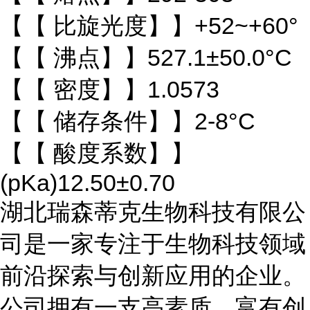
【【 比旋光度】】+52~+60°
【【 沸点】】527.1±50.0°C
【【 密度】】1.0573
【【 储存条件】】2-8°C
【【 酸度系数】】
(pKa)12.50±0.70
湖北瑞森蒂克生物科技有限公
司是一家专注于生物科技领域
前沿探索与创新应用的企业。
公司拥有一支高素质、富有创