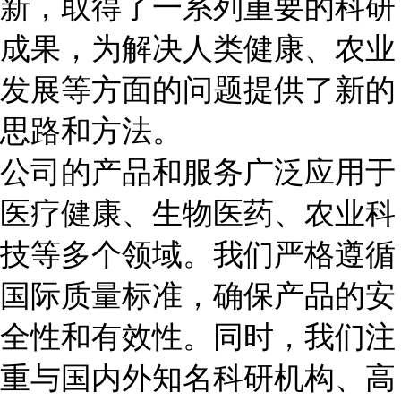
新，取得了一系列重要的科研
成果，为解决人类健康、农业
发展等方面的问题提供了新的
思路和方法。
公司的产品和服务广泛应用于
医疗健康、生物医药、农业科
技等多个领域。我们严格遵循
国际质量标准，确保产品的安
全性和有效性。同时，我们注
重与国内外知名科研机构、高