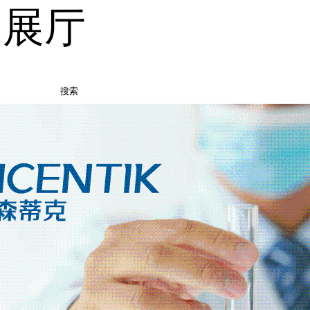
品展厅
搜索