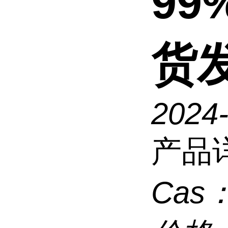
99
货
2024
产品
Cas