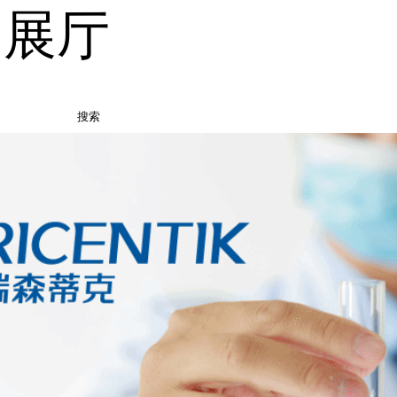
品展厅
搜索