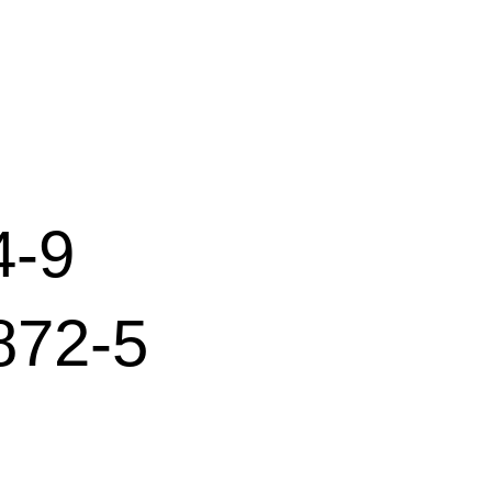
-9
72-5