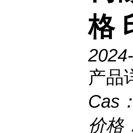
格
2024
产品
Cas
价格