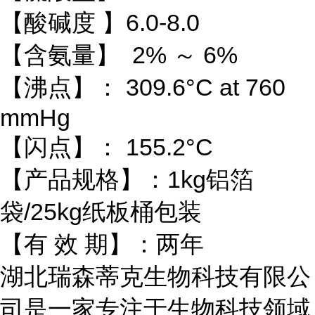
【酸碱度 】6.0-8.0
【含氨量】 2% ～ 6%
【沸点】： 309.6°C at 760
mmHg
【闪点】： 155.2°C
【产品规格】：1kg铝箔
袋/25kg纸板桶包装
【有 效 期】：两年
湖北瑞森蒂克生物科技有限公
司是一家专注于生物科技领域