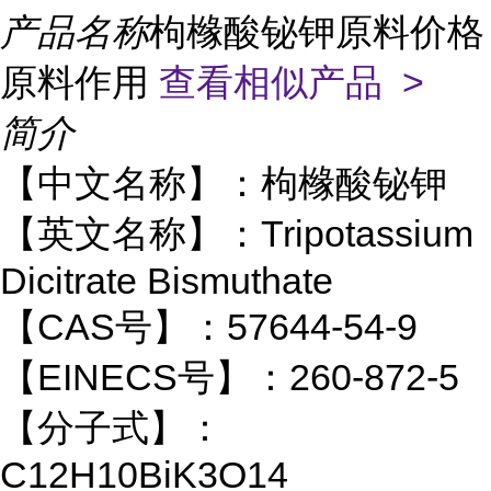
产品名称
枸橼酸铋钾原料价格
原料作用
查看相似产品 >
简介
【中文名称】：枸橼酸铋钾
【英文名称】：Tripotassium
Dicitrate Bismuthate
【CAS号】：57644-54-9
【EINECS号】：260-872-5
【分子式】：
C12H10BiK3O14