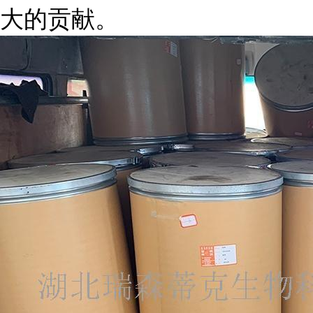
大的贡献。