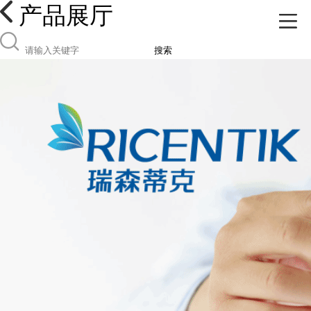
产品展厅
搜索