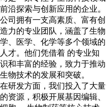
前沿探索与创新应用的企业。
公司拥有一支高素质、富有创
造力的专业团队，涵盖了生物
学、医学、化学等多个领域的
人才。他们凭借着 的专业知
识和丰富的经验，致力于推动
生物技术的发展和突破。
在研发方面，我们投入了大量
的资源，积极开展基因编辑、