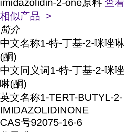
imidazolidin-2-one原料
查看
相似产品 >
简介
中文名称1-特-丁基-2-咪唑啉
(酮)
中文同义词1-特-丁基-2-咪唑
啉(酮)
英文名称1-TERT-BUTYL-2-
IMIDAZOLIDINONE
CAS号92075-16-6