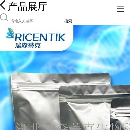
产品展厅
搜索