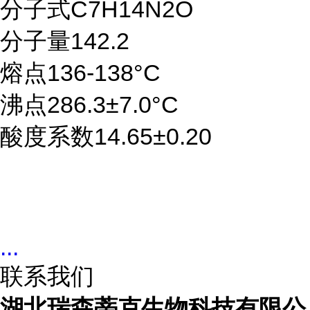
分子式C7H14N2O
分子量142.2
熔点136-138°C
沸点286.3±7.0°C
酸度系数14.65±0.20
...
联系我们
湖北瑞森蒂克生物科技有限公