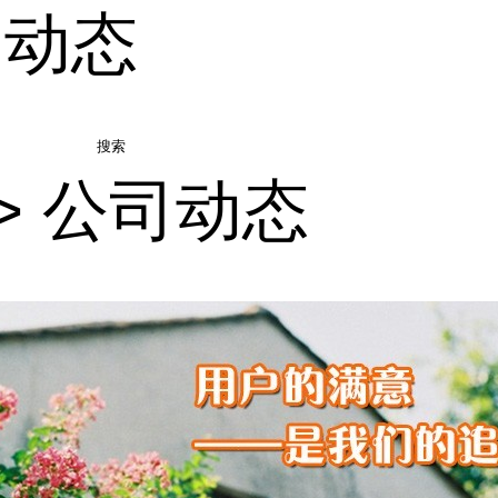
司动态
搜索
>
公司动态