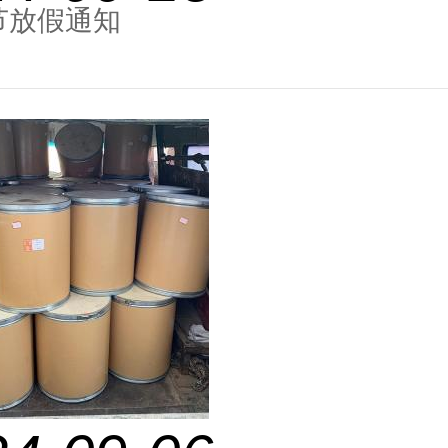
节放假通知