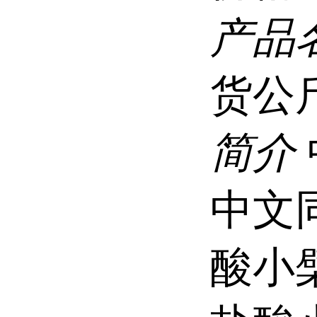
产品
货公
简介
中文
酸小