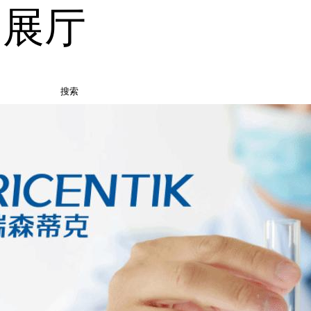
品展厅
搜索