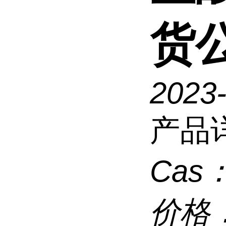
货
2023
产品
Cas
价格