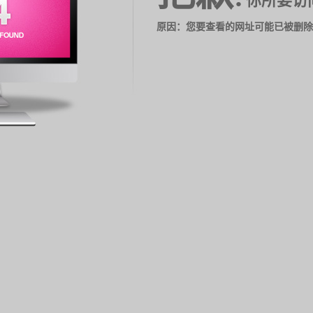
你所要访
原因：您要查看的网址可能已被删除