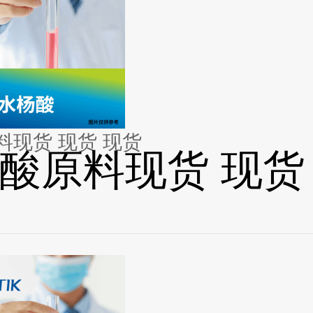
料现货 现货 现货
酸原料现货 现货