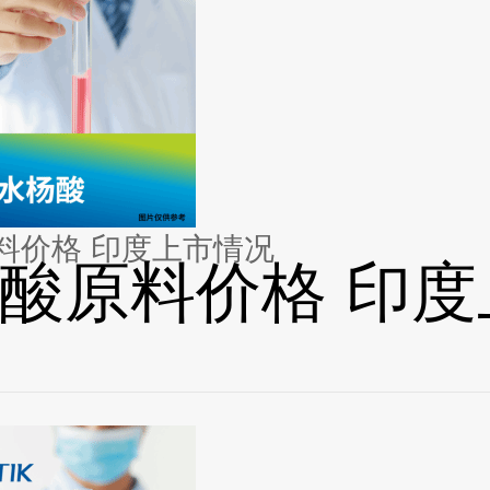
料价格 印度上市情况
酸原料价格 印度