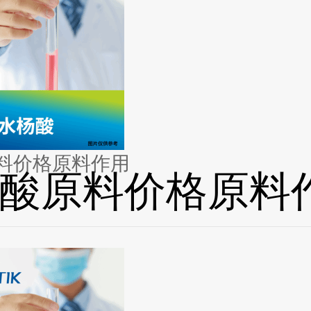
料价格原料作用
酸原料价格原料