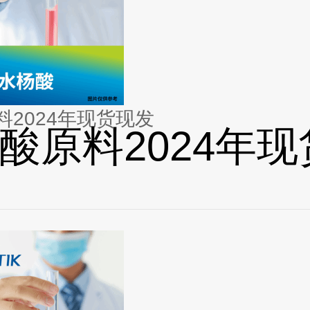
料2024年现货现发
酸原料2024年现