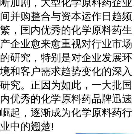
断加剧，大型化学原料药企业
间并购整合与资本运作日趋频
繁，国内优秀的化学原料药生
产企业愈来愈重视对行业市场
的研究，特别是对企业发展环
境和客户需求趋势变化的深入
研究。正因为如此，一大批国
内优秀的化学原料药品牌迅速
崛起，逐渐成为化学原料药行
业中的翘楚!