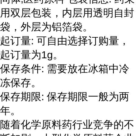
用双层包装，内层用透明自封
袋，外层为铝箔袋。
起订量: 可自由选择订购量，
起订量为1g。
保存条件: 需要放在冰箱中冷
冻保存。
保存期限: 保存期限一般为两
年。
随着化学原料药行业竞争的不