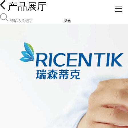
产品展厅
搜索