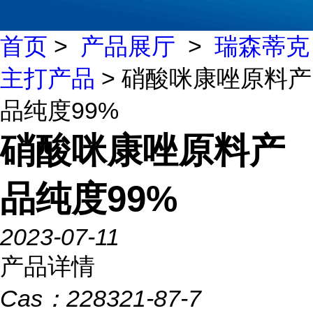
首页
>
产品展厅
>
瑞森蒂克
主打产品
> 硝酸咪康唑原料产
品纯度99%
硝酸咪康唑原料产
品纯度99%
2023-07-11
产品详情
Cas：
228321-87-7