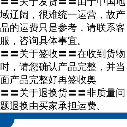
〓〓关于发货〓〓由于中国地
域辽阔，很难统一运营，故产
品的运费只是参考，请联系客
服，咨询具体事宜。
〓〓关于签收〓〓在收到货物
时，请您确认产品完整，并当
面产品完整好再签收奥
〓〓关于退换货〓〓非质量问
题退换由买家承担运费、