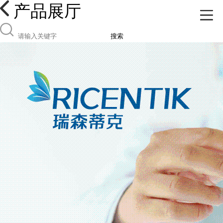
产品展厅
搜索