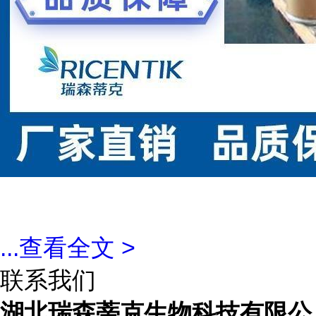
...
查看全文 >
联系我们
湖北瑞森蒂克生物科技有限公