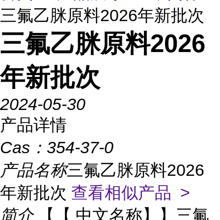
三氟乙脒原料2026年新批次
三氟乙脒原料2026
年新批次
2024-05-30
产品详情
Cas：
354-37-0
产品名称
三氟乙脒原料2026
年新批次
查看相似产品 >
简介
【【 中文名称】】三氟