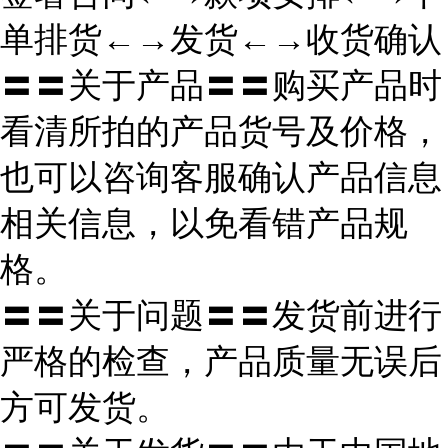
单排货←→发货←→收货确认
〓〓关于产品〓〓购买产品时
看清所拍的产品货号及价格，
也可以咨询客服确认产品信息
相关信息，以免看错产品规
格。
〓〓关于问题〓〓发货前进行
严格的检查，产品质量无误后
方可发货。