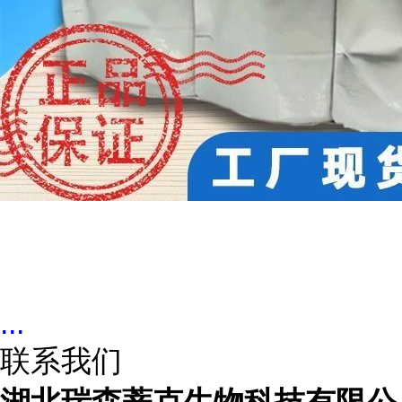
...
联系我们