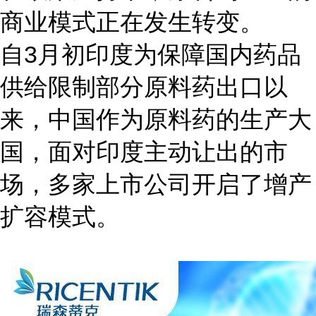
商业模式正在发生转变。
自3月初印度为保障国内药品
供给限制部分原料药出口以
来，中国作为原料药的生产大
国，面对印度主动让出的市
场，多家上市公司开启了增产
扩容模式。