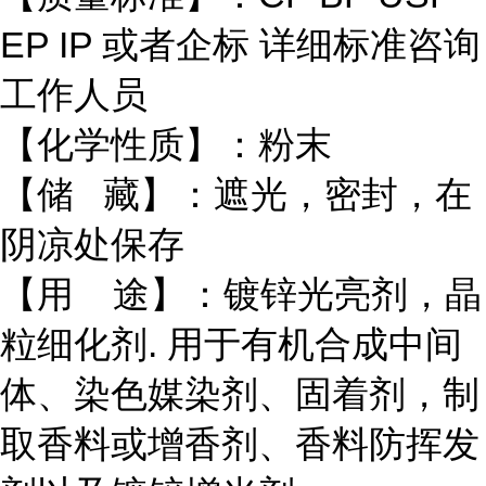
EP IP 或者企标 详细标准咨询
工作人员
【化学性质】：粉末
【储 藏】：遮光，密封，在
阴凉处保存
【用 途】：镀锌光亮剂，晶
粒细化剂. 用于有机合成中间
体、染色媒染剂、固着剂，制
取香料或增香剂、香料防挥发