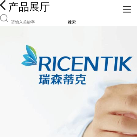
产品展厅
搜索