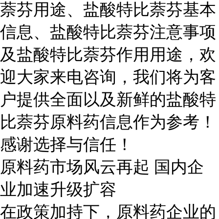
萘芬用途、盐酸特比萘芬基本
信息、盐酸特比萘芬注意事项
及盐酸特比萘芬作用用途，欢
迎大家来电咨询，我们将为客
户提供全面以及新鲜的盐酸特
比萘芬原料药信息作为参考！
感谢选择与信任！
原料药市场风云再起 国内企
业加速升级扩容
在政策加持下，原料药企业的