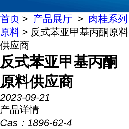
首页
>
产品展厅
>
肉桂系列
原料
> 反式苯亚甲基丙酮原料
供应商
反式苯亚甲基丙酮
原料供应商
2023-09-21
产品详情
Cas：
1896-62-4