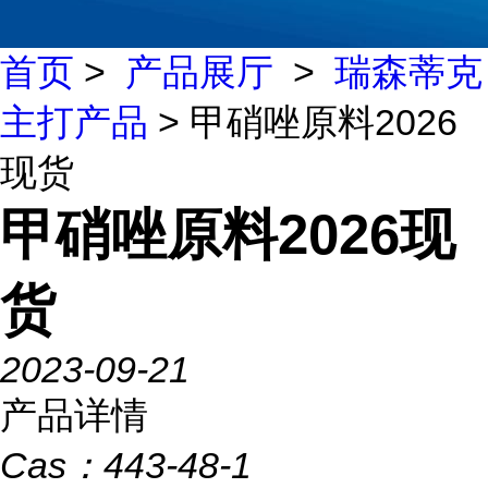
首页
>
产品展厅
>
瑞森蒂克
主打产品
> 甲硝唑原料2026
现货
甲硝唑原料2026现
货
2023-09-21
产品详情
Cas：
443-48-1