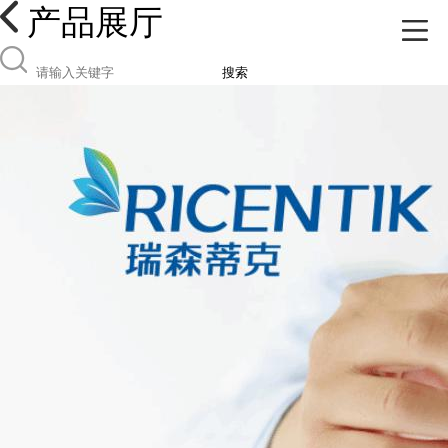
产品展厅
搜索