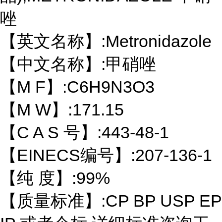
唑
【英文名称】:Metronidazole
【中文名称】:甲硝唑
【M F】:C6H9N3O3
【M W】:171.15
【C A S 号】:443-48-1
【EINECS编号】:207-136-1
【纯 度】:99%
【质量标准】:CP BP USP EP