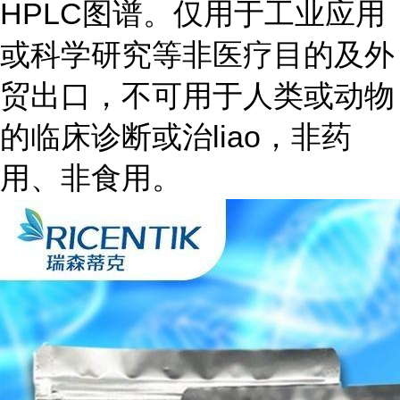
HPLC图谱。仅用于工业应用
或科学研究等非医疗目的及外
贸出口，不可用于人类或动物
的临床诊断或治liao，非药
用、非食用。