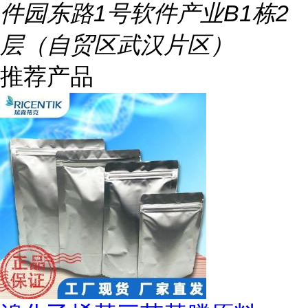
件园东路1号软件产业B1栋2
层（自贸区武汉片区）
推荐产品