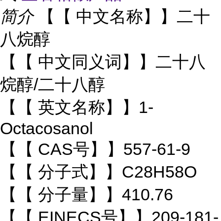
简介
【【 中文名称】】二十
八烷醇
【【 中文同义词】】二十八
烷醇/二十八醇
【【 英文名称】】1-
Octacosanol
【【 CAS号】】557-61-9
【【 分子式】】C28H58O
【【 分子量】】410.76
【【 EINECS号】】209-181-