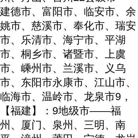
建德市、富阳市、临安市、余
姚市、慈溪市、奉化市、瑞安
市、乐清市、海宁市、平湖
市、桐乡市、诸暨市、上虞
市、嵊州市、兰溪市、义乌
市、东阳市永康市、江山市、
临海市、温岭市、龙泉市9，
【福建】：9地级市——福
州、厦门、泉州、三明、南