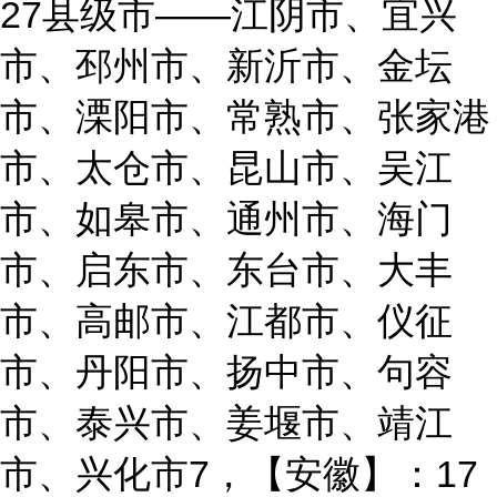
27县级市——江阴市、宜兴
市、邳州市、新沂市、金坛
市、溧阳市、常熟市、张家港
市、太仓市、昆山市、吴江
市、如皋市、通州市、海门
市、启东市、东台市、大丰
市、高邮市、江都市、仪征
市、丹阳市、扬中市、句容
市、泰兴市、姜堰市、靖江
市、兴化市7，【安徽】：17