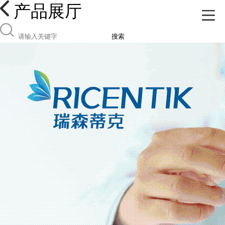
产品展厅
搜索