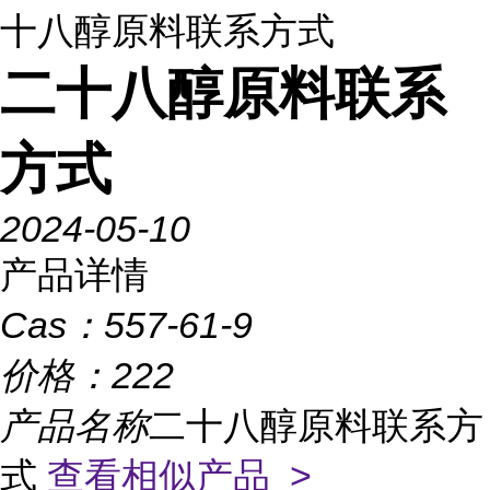
十八醇原料联系方式
二十八醇原料联系
方式
2024-05-10
产品详情
Cas：
557-61-9
价格：
222
产品名称
二十八醇原料联系方
式
查看相似产品 >