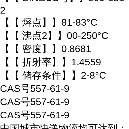
2
【【 熔点】】81-83°C
【【 沸点2】】00-250°C
【【 密度】】0.8681
【【 折射率】】1.4559
【【 储存条件】】2-8°C
CAS号557-61-9
CAS号557-61-9
CAS号557-61-9
中国城市快递物流均可达到：