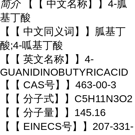
简介
【【 中文名称】】4-胍
基丁酸
【【 中文同义词】】胍基丁
酸;4-呱基丁酸
【【 英文名称】】4-
GUANIDINOBUTYRICACID
【【 CAS号】】463-00-3
【【 分子式】】C5H11N3O2
【【 分子量】】145.16
【【 EINECS号】】207-331-