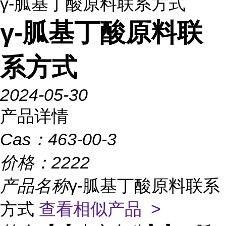
γ-胍基丁酸原料联系方式
γ-胍基丁酸原料联
系方式
2024-05-30
产品详情
Cas：
463-00-3
价格：
2222
产品名称
γ-胍基丁酸原料联系
方式
查看相似产品 >