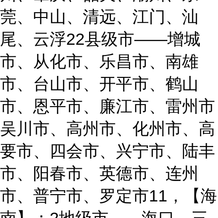
莞、中山、清远、江门、汕
尾、云浮22县级市——增城
市、从化市、乐昌市、南雄
市、台山市、开平市、鹤山
市、恩平市、廉江市、雷州市
吴川市、高州市、化州市、高
要市、四会市、兴宁市、陆丰
市、阳春市、英德市、连州
市、普宁市、罗定市11，【海