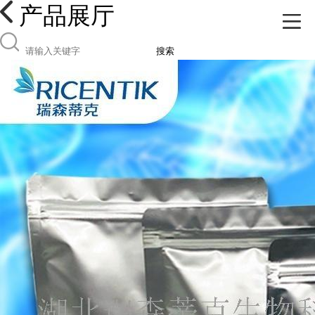
产品展厅
搜索