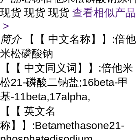
现货 现货 现货
查看相似产品
>
简介
【【 中文名称】】:倍他
米松磷酸钠
【【 中文同义词】】:倍他米
松21-磷酸二钠盐;16beta-甲
基-11beta,17alpha,
【【 英文名
称】】:Betamethasone21-
phosphatedisodium