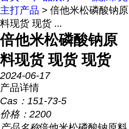
主打产品
> 倍他米松磷酸钠原
料现货 现货 ...
倍他米松磷酸钠原
料现货 现货 现货
2024-06-17
产品详情
Cas：
151-73-5
价格：
2200
产品名称
倍他米松磷酸钠原料