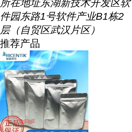
所在地址
东湖新技术开发区软
件园东路1号软件产业B1栋2
层（自贸区武汉片区）
推荐产品