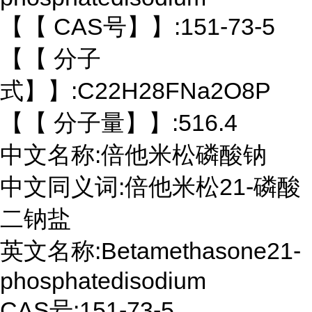
【【 CAS号】】:151-73-5
【【 分子
式】】:C22H28FNa2O8P
【【 分子量】】:516.4
中文名称:倍他米松磷酸钠
中文同义词:倍他米松21-磷酸
二钠盐
英文名称:Betamethasone21-
phosphatedisodium
CAS号:151-73-5