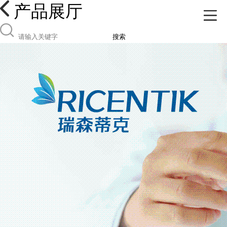
产品展厅
搜索