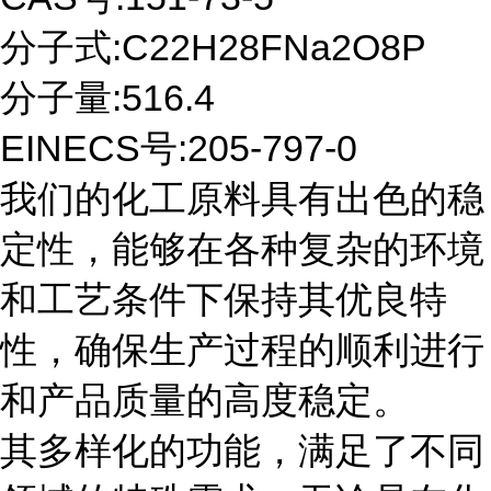
分子式:C22H28FNa2O8P
分子量:516.4
EINECS号:205-797-0
我们的化工原料具有出色的稳
定性，能够在各种复杂的环境
和工艺条件下保持其优良特
性，确保生产过程的顺利进行
和产品质量的高度稳定。
其多样化的功能，满足了不同