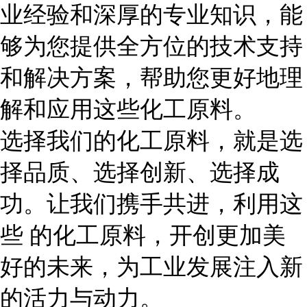
业经验和深厚的专业知识，能
够为您提供全方位的技术支持
和解决方案，帮助您更好地理
解和应用这些化工原料。
选择我们的化工原料，就是选
择品质、选择创新、选择成
功。让我们携手共进，利用这
些 的化工原料，开创更加美
好的未来，为工业发展注入新
的活力与动力。