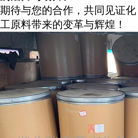
期待与您的合作，共同见证化
工原料带来的变革与辉煌！