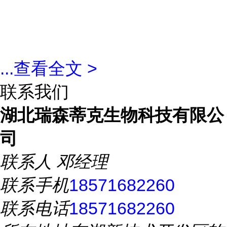
...
查看全文 >
联系我们
湖北瑞森蒂克生物科技有限公
司
联系人
邓经理
联系手机
18571682260
联系电话
18571682260