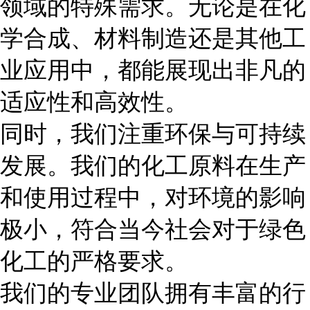
领域的特殊需求。无论是在化
学合成、材料制造还是其他工
业应用中，都能展现出非凡的
适应性和高效性。
同时，我们注重环保与可持续
发展。我们的化工原料在生产
和使用过程中，对环境的影响
极小，符合当今社会对于绿色
化工的严格要求。
我们的专业团队拥有丰富的行