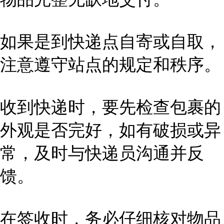
如果是到快递点自寄或自取，
注意遵守站点的规定和秩序。
收到快递时，要先检查包裹的
外观是否完好，如有破损或异
常，及时与快递员沟通并反
馈。
在签收时，务必仔细核对物品