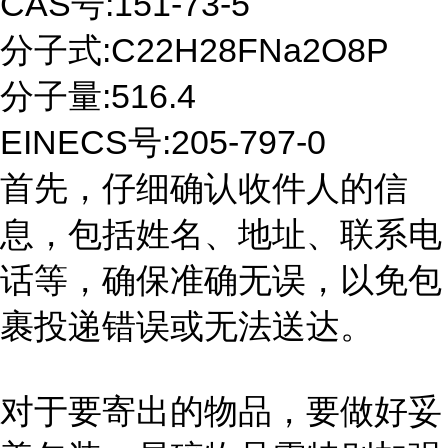
CAS号:151-73-5
分子式:C22H28FNa2O8P
分子量:516.4
EINECS号:205-797-0
首先，仔细确认收件人的信
息，包括姓名、地址、联系电
话等，确保准确无误，以免包
裹投递错误或无法送达。
对于要寄出的物品，要做好妥