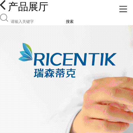
产品展厅
搜索