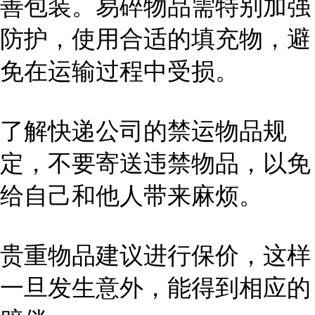
善包装。易碎物品需特别加强
防护，使用合适的填充物，避
免在运输过程中受损。
了解快递公司的禁运物品规
定，不要寄送违禁物品，以免
给自己和他人带来麻烦。
贵重物品建议进行保价，这样
一旦发生意外，能得到相应的