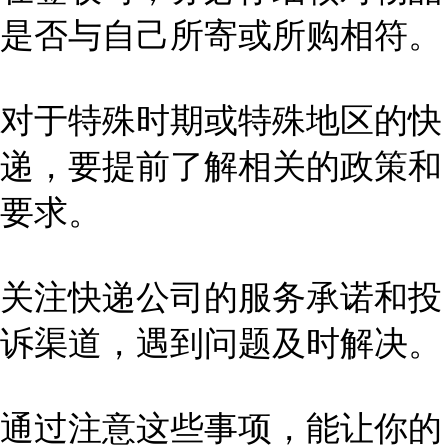
是否与自己所寄或所购相符。
对于特殊时期或特殊地区的快
递，要提前了解相关的政策和
要求。
关注快递公司的服务承诺和投
诉渠道，遇到问题及时解决。
通过注意这些事项，能让你的