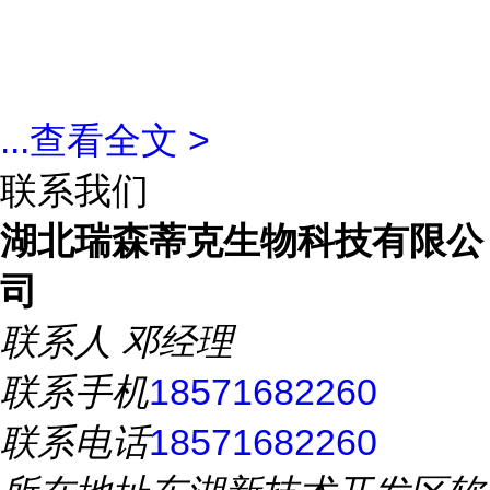
...
查看全文 >
联系我们
湖北瑞森蒂克生物科技有限公
司
联系人
邓经理
联系手机
18571682260
联系电话
18571682260