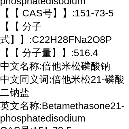
phosphatedisodium
【【 CAS号】】:151-73-5
【【 分子
式】】:C22H28FNa2O8P
【【 分子量】】:516.4
中文名称:倍他米松磷酸钠
中文同义词:倍他米松21-磷酸
二钠盐
英文名称:Betamethasone21-
phosphatedisodium