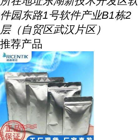
所在地址
东湖新技术开发区软
件园东路1号软件产业B1栋2
层（自贸区武汉片区）
推荐产品