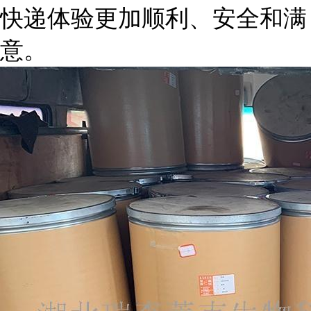
快递体验更加顺利、安全和满
意。