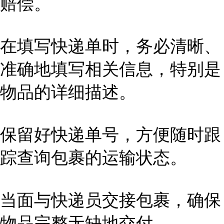
赔偿。
在填写快递单时，务必清晰、
准确地填写相关信息，特别是
物品的详细描述。
保留好快递单号，方便随时跟
踪查询包裹的运输状态。
当面与快递员交接包裹，确保
物品完整无缺地交付。