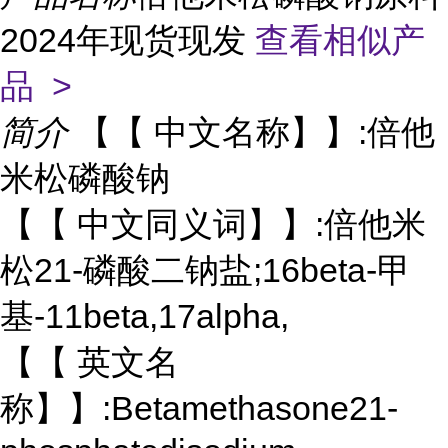
2024年现货现发
查看相似产
品 >
简介
【【 中文名称】】:倍他
米松磷酸钠
【【 中文同义词】】:倍他米
松21-磷酸二钠盐;16beta-甲
基-11beta,17alpha,
【【 英文名
称】】:Betamethasone21-