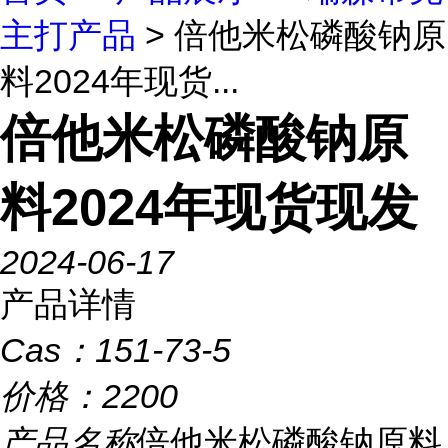
主打产品
> 倍他米松磷酸钠原
料2024年现货...
倍他米松磷酸钠原
料2024年现货现发
2024-06-17
产品详情
Cas：
151-73-5
价格：
2200
产品名称
倍他米松磷酸钠原料